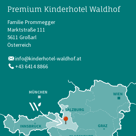
Premium Kinderhotel Waldhof
Familie Prommegger
Marktstraße 111
5611 Großarl
Österreich
info@kinderhotel-waldhof.at
+43 6414 8866
MÜNCHEN