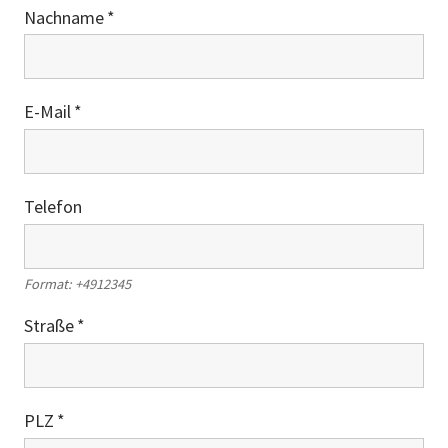
Nachname
E-Mail
Telefon
Format: +4912345
Straße
PLZ