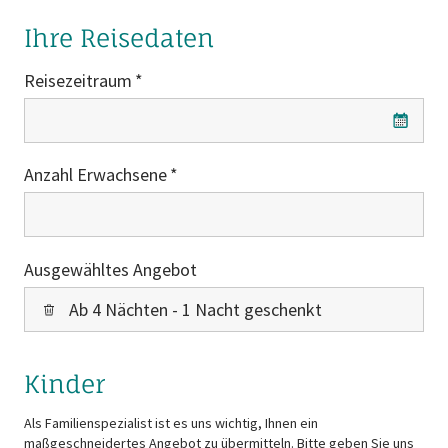
Ihre Reisedaten
Reisezeitraum
Reisezeitraum
Anzahl Erwachsene
Ausgewähltes Angebot
Ab 4 Nächten - 1 Nacht geschenkt
Kinder
Als Familienspezialist ist es uns wichtig, Ihnen ein
maßgeschneidertes Angebot zu übermitteln. Bitte geben Sie uns