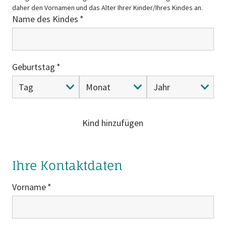
daher den Vornamen und das Alter Ihrer Kinder/Ihres Kindes an.
Name des Kindes
Geburtstag
Kind hinzufügen
Ihre Kontaktdaten
Vorname