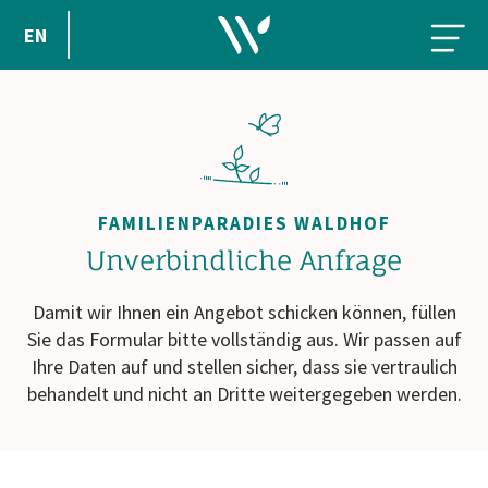
EN
FAMILIENPARADIES WALDHOF
Unverbindliche Anfrage
Damit wir Ihnen ein Angebot schicken können, füllen
Sie das Formular bitte vollständig aus. Wir passen auf
Ihre Daten auf und stellen sicher, dass sie vertraulich
behandelt und nicht an Dritte weitergegeben werden.