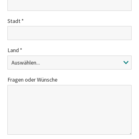
Stadt
Land
Fragen oder Wünsche