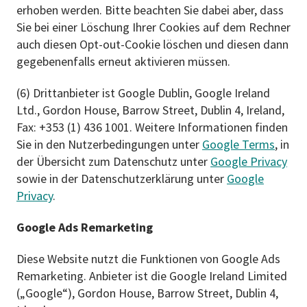
erhoben werden. Bitte beachten Sie dabei aber, dass
Sie bei einer Löschung Ihrer Cookies auf dem Rechner
auch diesen Opt-out-Cookie löschen und diesen dann
gegebenenfalls erneut aktivieren müssen.
(6) Drittanbieter ist Google Dublin, Google Ireland
Ltd., Gordon House, Barrow Street, Dublin 4, Ireland,
Fax: +353 (1) 436 1001. Weitere Informationen finden
Sie in den Nutzerbedingungen unter
Google Terms
, in
der Übersicht zum Datenschutz unter
Google Privacy
sowie in der Datenschutzerklärung unter
Google
Privacy
.
Google Ads Remarketing
Diese Website nutzt die Funktionen von Google Ads
Remarketing. Anbieter ist die Google Ireland Limited
(„Google“), Gordon House, Barrow Street, Dublin 4,