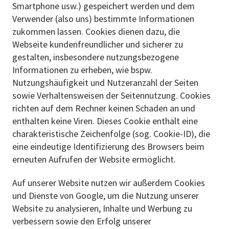
Smartphone usw.) gespeichert werden und dem
Verwender (also uns) bestimmte Informationen
zukommen lassen. Cookies dienen dazu, die
Webseite kundenfreundlicher und sicherer zu
gestalten, insbesondere nutzungsbezogene
Informationen zu erheben, wie bspw.
Nutzungshäufigkeit und Nutzeranzahl der Seiten
sowie Verhaltensweisen der Seitennutzung. Cookies
richten auf dem Rechner keinen Schaden an und
enthalten keine Viren. Dieses Cookie enthält eine
charakteristische Zeichenfolge (sog. Cookie-ID), die
eine eindeutige Identifizierung des Browsers beim
erneuten Aufrufen der Website ermöglicht.
Auf unserer Website nutzen wir außerdem Cookies
und Dienste von Google, um die Nutzung unserer
Website zu analysieren, Inhalte und Werbung zu
verbessern sowie den Erfolg unserer