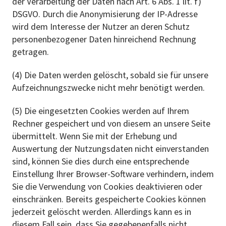
der Verarbeitung der Daten nach Art. 6 Abs. 1 lit. f)
DSGVO. Durch die Anonymisierung der IP-Adresse
wird dem Interesse der Nutzer an deren Schutz
personenbezogener Daten hinreichend Rechnung
getragen.
(4) Die Daten werden gelöscht, sobald sie für unsere
Aufzeichnungszwecke nicht mehr benötigt werden.
(5) Die eingesetzten Cookies werden auf Ihrem
Rechner gespeichert und von diesem an unsere Seite
übermittelt. Wenn Sie mit der Erhebung und
Auswertung der Nutzungsdaten nicht einverstanden
sind, können Sie dies durch eine entsprechende
Einstellung Ihrer Browser-Software verhindern, indem
Sie die Verwendung von Cookies deaktivieren oder
einschränken. Bereits gespeicherte Cookies können
jederzeit gelöscht werden. Allerdings kann es in
diesem Fall sein, dass Sie gegebenenfalls nicht