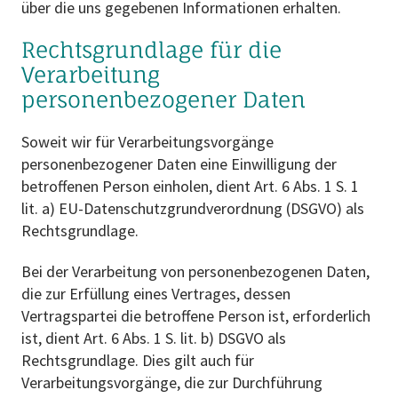
über die uns gegebenen Informationen erhalten.
Rechtsgrundlage für die
Verarbeitung
personenbezogener Daten
Soweit wir für Verarbeitungsvorgänge
personenbezogener Daten eine Einwilligung der
betroffenen Person einholen, dient Art. 6 Abs. 1 S. 1
lit. a) EU-Datenschutzgrundverordnung (DSGVO) als
Rechtsgrundlage.
Bei der Verarbeitung von personenbezogenen Daten,
die zur Erfüllung eines Vertrages, dessen
Vertragspartei die betroffene Person ist, erforderlich
ist, dient Art. 6 Abs. 1 S. lit. b) DSGVO als
Rechtsgrundlage. Dies gilt auch für
Verarbeitungsvorgänge, die zur Durchführung