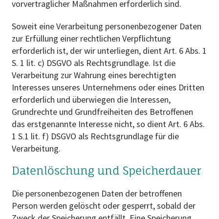
vorvertraglicher Maßnahmen erforderlich sind.
Soweit eine Verarbeitung personenbezogener Daten
zur Erfüllung einer rechtlichen Verpflichtung
erforderlich ist, der wir unterliegen, dient Art. 6 Abs. 1
S. 1 lit. c) DSGVO als Rechtsgrundlage. Ist die
Verarbeitung zur Wahrung eines berechtigten
Interesses unseres Unternehmens oder eines Dritten
erforderlich und überwiegen die Interessen,
Grundrechte und Grundfreiheiten des Betroffenen
das erstgenannte Interesse nicht, so dient Art. 6 Abs.
1 S.1 lit. f) DSGVO als Rechtsgrundlage für die
Verarbeitung.
Datenlöschung und Speicherdauer
Die personenbezogenen Daten der betroffenen
Person werden gelöscht oder gesperrt, sobald der
Zweck der Speicherung entfällt. Eine Speicherung