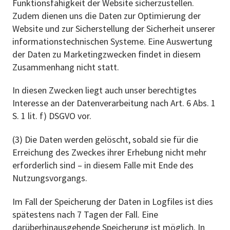
Funktionsfähigkeit der Website sicherzustellen.
Zudem dienen uns die Daten zur Optimierung der
Website und zur Sicherstellung der Sicherheit unserer
informationstechnischen Systeme. Eine Auswertung
der Daten zu Marketingzwecken findet in diesem
Zusammenhang nicht statt.
In diesen Zwecken liegt auch unser berechtigtes
Interesse an der Datenverarbeitung nach Art. 6 Abs. 1
S. 1 lit. f) DSGVO vor.
(3) Die Daten werden gelöscht, sobald sie für die
Erreichung des Zweckes ihrer Erhebung nicht mehr
erforderlich sind – in diesem Falle mit Ende des
Nutzungsvorgangs.
Im Fall der Speicherung der Daten in Logfiles ist dies
spätestens nach 7 Tagen der Fall. Eine
darüberhinausgehende Speicherung ist möglich. In