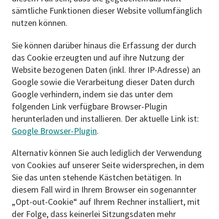
sämtliche Funktionen dieser Website vollumfänglich
nutzen können.
Sie können darüber hinaus die Erfassung der durch
das Cookie erzeugten und auf ihre Nutzung der
Website bezogenen Daten (inkl. Ihrer IP-Adresse) an
Google sowie die Verarbeitung dieser Daten durch
Google verhindern, indem sie das unter dem
folgenden Link verfügbare Browser-Plugin
herunterladen und installieren. Der aktuelle Link ist:
Google Browser-Plugin
.
Alternativ können Sie auch lediglich der Verwendung
von Cookies auf unserer Seite widersprechen, in dem
Sie das unten stehende Kästchen betätigen. In
diesem Fall wird in Ihrem Browser ein sogenannter
„Opt-out-Cookie“ auf Ihrem Rechner installiert, mit
der Folge, dass keinerlei Sitzungsdaten mehr