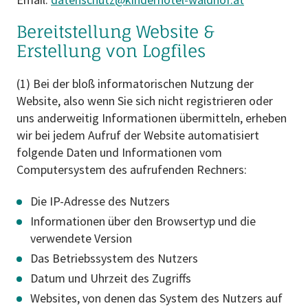
Bereitstellung Website &
Erstellung von Logfiles
(1) Bei der bloß informatorischen Nutzung der
Website, also wenn Sie sich nicht registrieren oder
uns anderweitig Informationen übermitteln, erheben
wir bei jedem Aufruf der Website automatisiert
folgende Daten und Informationen vom
Computersystem des aufrufenden Rechners:
Die IP-Adresse des Nutzers
Informationen über den Browsertyp und die
verwendete Version
Das Betriebssystem des Nutzers
Datum und Uhrzeit des Zugriffs
Websites, von denen das System des Nutzers auf