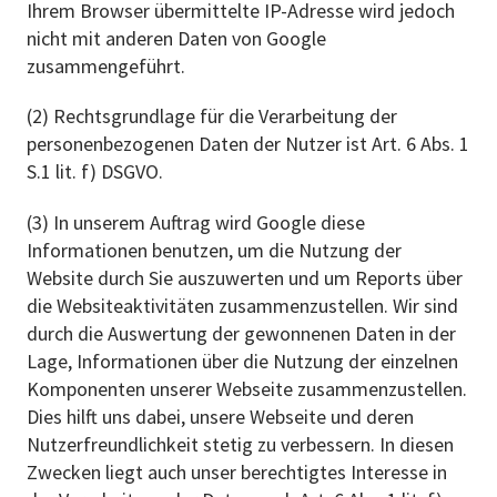
Ihrem Browser übermittelte IP-Adresse wird jedoch
nicht mit anderen Daten von Google
zusammengeführt.
(2) Rechtsgrundlage für die Verarbeitung der
personenbezogenen Daten der Nutzer ist Art. 6 Abs. 1
S.1 lit. f) DSGVO.
(3) In unserem Auftrag wird Google diese
Informationen benutzen, um die Nutzung der
Website durch Sie auszuwerten und um Reports über
die Websiteaktivitäten zusammenzustellen. Wir sind
durch die Auswertung der gewonnenen Daten in der
Lage, Informationen über die Nutzung der einzelnen
Komponenten unserer Webseite zusammenzustellen.
Dies hilft uns dabei, unsere Webseite und deren
Nutzerfreundlichkeit stetig zu verbessern. In diesen
Zwecken liegt auch unser berechtigtes Interesse in