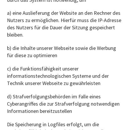
a) eine Auslieferung der Website an den Rechner des
Nutzers zu ermöglichen. Hierfür muss die IP-Adresse
des Nutzers für die Dauer der Sitzung gespeichert
bleiben.
b) die Inhalte unserer Webseite sowie die Werbung
für diese zu optimieren
c) die Funktionsfähigkeit unserer
informationstechnologischen Systeme und der
Technik unserer Webseite zu gewährleisten
d) Strafverfolgungsbehörden im Falle eines
Cyberangriffes die zur Strafverfolgung notwendigen
Informationen bereitzustellen
Die Speicherung in Logfiles erfolgt, um die