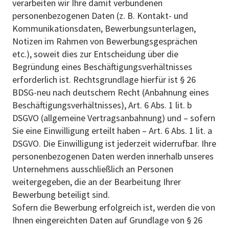
verarbeiten wir Ihre damit verbundenen
personenbezogenen Daten (z. B. Kontakt- und
Kommunikationsdaten, Bewerbungsunterlagen,
Notizen im Rahmen von Bewerbungsgesprächen
etc.), soweit dies zur Entscheidung über die
Begründung eines Beschäftigungsverhältnisses
erforderlich ist. Rechtsgrundlage hierfür ist § 26
BDSG-neu nach deutschem Recht (Anbahnung eines
Beschäftigungsverhältnisses), Art. 6 Abs. 1 lit. b
DSGVO (allgemeine Vertragsanbahnung) und – sofern
Sie eine Einwilligung erteilt haben – Art. 6 Abs. 1 lit. a
DSGVO. Die Einwilligung ist jederzeit widerrufbar. Ihre
personenbezogenen Daten werden innerhalb unseres
Unternehmens ausschließlich an Personen
weitergegeben, die an der Bearbeitung Ihrer
Bewerbung beteiligt sind.
Sofern die Bewerbung erfolgreich ist, werden die von
Ihnen eingereichten Daten auf Grundlage von § 26