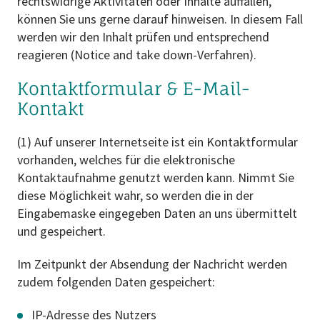
rechtswidrige Aktivitäten oder Inhalte auffallen,
können Sie uns gerne darauf hinweisen. In diesem Fall
werden wir den Inhalt prüfen und entsprechend
reagieren (Notice and take down-Verfahren).
Kontaktformular & E-Mail-
Kontakt
(1) Auf unserer Internetseite ist ein Kontaktformular
vorhanden, welches für die elektronische
Kontaktaufnahme genutzt werden kann. Nimmt Sie
diese Möglichkeit wahr, so werden die in der
Eingabemaske eingegeben Daten an uns übermittelt
und gespeichert.
Im Zeitpunkt der Absendung der Nachricht werden
zudem folgenden Daten gespeichert:
IP-Adresse des Nutzers