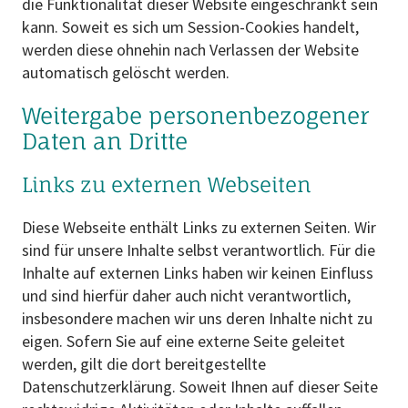
die Funktionalität dieser Website eingeschränkt sein
kann. Soweit es sich um Session-Cookies handelt,
werden diese ohnehin nach Verlassen der Website
automatisch gelöscht werden.
Weitergabe personenbezogener
Daten an Dritte
Links zu externen Webseiten
Diese Webseite enthält Links zu externen Seiten. Wir
sind für unsere Inhalte selbst verantwortlich. Für die
Inhalte auf externen Links haben wir keinen Einfluss
und sind hierfür daher auch nicht verantwortlich,
insbesondere machen wir uns deren Inhalte nicht zu
eigen. Sofern Sie auf eine externe Seite geleitet
werden, gilt die dort bereitgestellte
Datenschutzerklärung. Soweit Ihnen auf dieser Seite