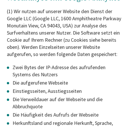
(1) Wir nutzen auf unserer Website den Dienst der
Google LLC (Google LLC, 1600 Amphitheatre Parkway
Monutain View, CA 94043, USA) zur Analyse des
Surfverhaltens unserer Nutzer. Die Software setzt ein
Cookie auf Ihrem Rechner (zu Cookies siehe bereits
oben). Werden Einzelseiten unserer Website
aufgerufen, so werden folgende Daten gespeichert:
Zwei Bytes der IP-Adresse des aufrufenden
Systems des Nutzers
Die aufgerufene Webseite
Einstiegsseiten, Ausstiegsseiten
Die Verweildauer auf der Webseite und die
Abbruchquote
Die Häufigkeit des Aufrufs der Webseite
Herkunftsland und regionale Herkunft, Sprache,