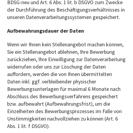
BDSG-neu und Art. 6 Abs. 1 lit. b DSGVO zum Zwecke
der Durchführung des Beschäftigungsverhältnisses in
unseren Datenverarbeitungssystemen gespeichert.
Aufbewahrungsdauer der Daten
Wenn wir Ihnen kein Stellenangebot machen können,
Sie ein Stellenangebot ablehnen, Ihre Bewerbung
zurückziehen, Ihre Einwilligung zur Datenverarbeitung
widerrufen oder uns zur Löschung der Daten
auffordern, werden die von Ihnen übermittelten
Daten inkl. ggf. verbleibender physischer
Bewerbungsunterlagen für maximal 6 Monate nach
Abschluss des Bewerbungsverfahrens gespeichert
bzw. aufbewahrt (Aufbewahrungsfrist), um die
Einzelheiten des Bewerbungsprozesses im Falle von
Unstimmigkeiten nachvollziehen zu können (Art. 6
Abs. 1 lit. f DSGVO).