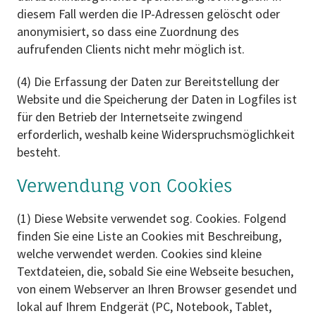
diesem Fall werden die IP-Adressen gelöscht oder
anonymisiert, so dass eine Zuordnung des
aufrufenden Clients nicht mehr möglich ist.
(4) Die Erfassung der Daten zur Bereitstellung der
Website und die Speicherung der Daten in Logfiles ist
für den Betrieb der Internetseite zwingend
erforderlich, weshalb keine Widerspruchsmöglichkeit
besteht.
Verwendung von Cookies
(1) Diese Website verwendet sog. Cookies. Folgend
finden Sie eine Liste an Cookies mit Beschreibung,
welche verwendet werden. Cookies sind kleine
Textdateien, die, sobald Sie eine Webseite besuchen,
von einem Webserver an Ihren Browser gesendet und
lokal auf Ihrem Endgerät (PC, Notebook, Tablet,