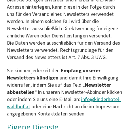
Adresse hinterlegen, kann diese in der Folge durch
uns für den Versand eines Newsletters verwendet
werden. In einem solchen Fall wird über die
Newsletter ausschließlich Direktwerbung für eigene
ähnliche Waren oder Dienstleistungen versendet.
Die Daten werden ausschließlich für den Versand des
Newsletters verwendet. Rechtsgrundlage für den
Versand des Newsletters ist Art. 7 Abs. 3 UWG.
Sie können jederzeit den
Empfang unserer
Newsletters kündigen
und damit Ihre Einwilligung
widerrufen, indem Sie auf das Feld „
Newsletter
abbestellen
“ in unseren Newsletter-Abbinder klicken
oder indem Sie uns eine E-Mail an:
info@kinderhotel-
waldhof.at
oder eine Nachricht an die im Impressum
angegebenen Kontaktdaten senden.
Eigene Dienste