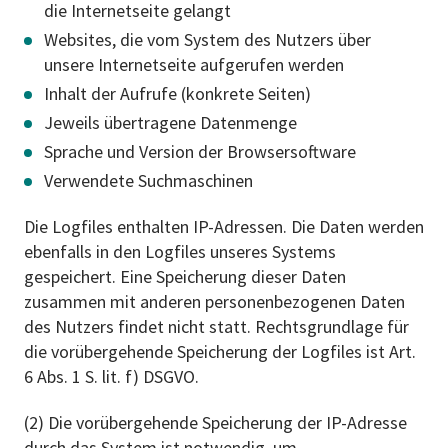
die Internetseite gelangt
Websites, die vom System des Nutzers über
unsere Internetseite aufgerufen werden
Inhalt der Aufrufe (konkrete Seiten)
Jeweils übertragene Datenmenge
Sprache und Version der Browsersoftware
Verwendete Suchmaschinen
Die Logfiles enthalten IP-Adressen. Die Daten werden
ebenfalls in den Logfiles unseres Systems
gespeichert. Eine Speicherung dieser Daten
zusammen mit anderen personenbezogenen Daten
des Nutzers findet nicht statt. Rechtsgrundlage für
die vorübergehende Speicherung der Logfiles ist Art.
6 Abs. 1 S. lit. f) DSGVO.
(2) Die vorübergehende Speicherung der IP-Adresse
durch das System ist notwendig, um