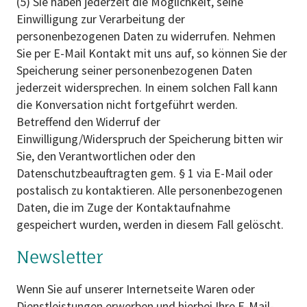
(5) Sie haben jederzeit die Möglichkeit, seine
Einwilligung zur Verarbeitung der
personenbezogenen Daten zu widerrufen. Nehmen
Sie per E-Mail Kontakt mit uns auf, so können Sie der
Speicherung seiner personenbezogenen Daten
jederzeit widersprechen. In einem solchen Fall kann
die Konversation nicht fortgeführt werden.
Betreffend den Widerruf der
Einwilligung/Widerspruch der Speicherung bitten wir
Sie, den Verantwortlichen oder den
Datenschutzbeauftragten gem. § 1 via E-Mail oder
postalisch zu kontaktieren. Alle personenbezogenen
Daten, die im Zuge der Kontaktaufnahme
gespeichert wurden, werden in diesem Fall gelöscht.
Newsletter
Wenn Sie auf unserer Internetseite Waren oder
Dienstleistungen erwerben und hierbei Ihre E-Mail-