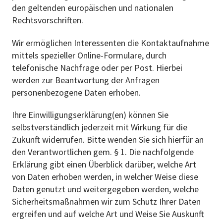
den geltenden europäischen und nationalen
Rechtsvorschriften.
Wir ermöglichen Interessenten die Kontaktaufnahme
mittels spezieller Online-Formulare, durch
telefonische Nachfrage oder per Post. Hierbei
werden zur Beantwortung der Anfragen
personenbezogene Daten erhoben.
Ihre Einwilligungserklärung(en) können Sie
selbstverständlich jederzeit mit Wirkung für die
Zukunft widerrufen. Bitte wenden Sie sich hierfür an
den Verantwortlichen gem. § 1. Die nachfolgende
Erklärung gibt einen Überblick darüber, welche Art
von Daten erhoben werden, in welcher Weise diese
Daten genutzt und weitergegeben werden, welche
Sicherheitsmaßnahmen wir zum Schutz Ihrer Daten
ergreifen und auf welche Art und Weise Sie Auskunft