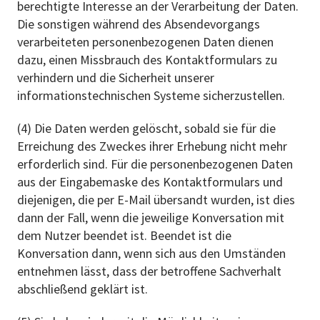
berechtigte Interesse an der Verarbeitung der Daten.
Die sonstigen während des Absendevorgangs
verarbeiteten personenbezogenen Daten dienen
dazu, einen Missbrauch des Kontaktformulars zu
verhindern und die Sicherheit unserer
informationstechnischen Systeme sicherzustellen.
(4) Die Daten werden gelöscht, sobald sie für die
Erreichung des Zweckes ihrer Erhebung nicht mehr
erforderlich sind. Für die personenbezogenen Daten
aus der Eingabemaske des Kontaktformulars und
diejenigen, die per E-Mail übersandt wurden, ist dies
dann der Fall, wenn die jeweilige Konversation mit
dem Nutzer beendet ist. Beendet ist die
Konversation dann, wenn sich aus den Umständen
entnehmen lässt, dass der betroffene Sachverhalt
abschließend geklärt ist.