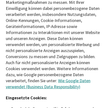
Marketingmaßnahmen zu messen. Mit Ihrer
Einwilligung können dabei personenbezogene Daten
verarbeitet werden, insbesondere Nutzungsdaten,
Online-Kennungen, Cookie-Informationen,
Geräteinformationen, IP-Adresse sowie
Informationen zu Interaktionen mit unserer Website
und unseren Anzeigen. Diese Daten können
verwendet werden, um personalisierte Werbung und
nicht personalisierte Anzeigen auszuspielen,
Conversions zu messen und Zielgruppen zu bilden.
Auch für nicht personalisierte Anzeigen können
Cookies verwendet werden. Weitere Informationen
dazu, wie Google personenbezogene Daten
verarbeitet, finden Sie unter:
Wie Google Daten
verwendet (Business Data Responsibility)
Eingesetzte Cookies: