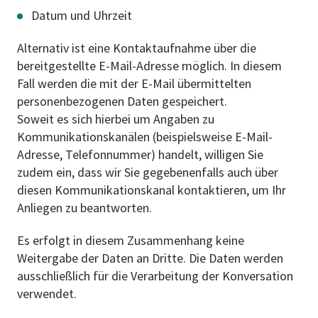
Datum und Uhrzeit
Alternativ ist eine Kontaktaufnahme über die
bereitgestellte E-Mail-Adresse möglich. In diesem
Fall werden die mit der E-Mail übermittelten
personenbezogenen Daten gespeichert.
Soweit es sich hierbei um Angaben zu
Kommunikationskanälen (beispielsweise E-Mail-
Adresse, Telefonnummer) handelt, willigen Sie
zudem ein, dass wir Sie gegebenenfalls auch über
diesen Kommunikationskanal kontaktieren, um Ihr
Anliegen zu beantworten.
Es erfolgt in diesem Zusammenhang keine
Weitergabe der Daten an Dritte. Die Daten werden
ausschließlich für die Verarbeitung der Konversation
verwendet.