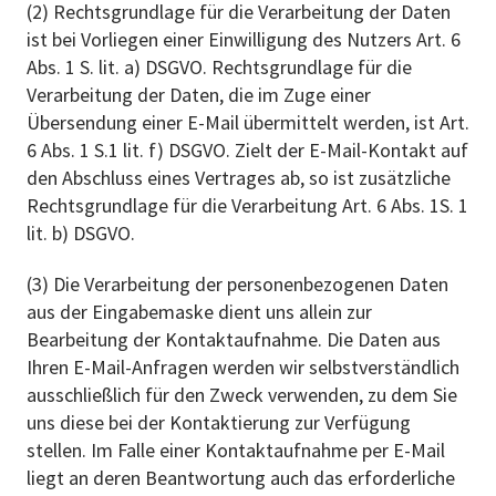
(2) Rechtsgrundlage für die Verarbeitung der Daten
ist bei Vorliegen einer Einwilligung des Nutzers Art. 6
Abs. 1 S. lit. a) DSGVO. Rechtsgrundlage für die
Verarbeitung der Daten, die im Zuge einer
Übersendung einer E-Mail übermittelt werden, ist Art.
6 Abs. 1 S.1 lit. f) DSGVO. Zielt der E-Mail-Kontakt auf
den Abschluss eines Vertrages ab, so ist zusätzliche
Rechtsgrundlage für die Verarbeitung Art. 6 Abs. 1S. 1
lit. b) DSGVO.
(3) Die Verarbeitung der personenbezogenen Daten
aus der Eingabemaske dient uns allein zur
Bearbeitung der Kontaktaufnahme. Die Daten aus
Ihren E-Mail-Anfragen werden wir selbstverständlich
ausschließlich für den Zweck verwenden, zu dem Sie
uns diese bei der Kontaktierung zur Verfügung
stellen. Im Falle einer Kontaktaufnahme per E-Mail
liegt an deren Beantwortung auch das erforderliche