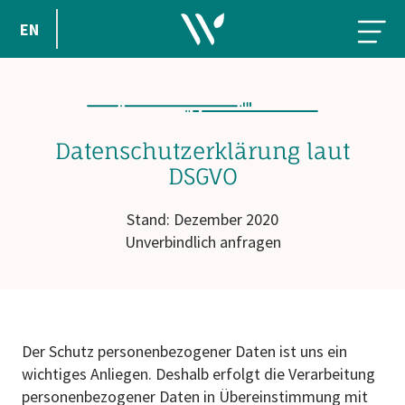
EN
Datenschutzerklärung laut
DSGVO
Stand: Dezember 2020
Unverbindlich anfragen
Der Schutz personenbezogener Daten ist uns ein
wichtiges Anliegen. Deshalb erfolgt die Verarbeitung
personenbezogener Daten in Übereinstimmung mit