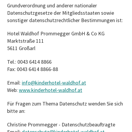
Grundverordnung und anderer nationaler
Datenschutzgesetze der Mitgliedsstaaten sowie
sonstiger datenschutzrechtlicher Bestimmungen ist:
Hotel Waldhof Prommegger GmbH & Co KG
Marktstraße 111
5611 Großarl
Tel.: 0043 6414 8866
Fax: 0043 6414 8866-88
Email:
info@kinderhotel-waldhof.at
Web:
www.kinderhotel-waldhof.at
Für Fragen zum Thema Datenschutz wenden Sie sich
bitte an:
Christine Prommegger - Datenschutzbeauftragte
Email:
datenschutz@kinderhotel-waldhof.at