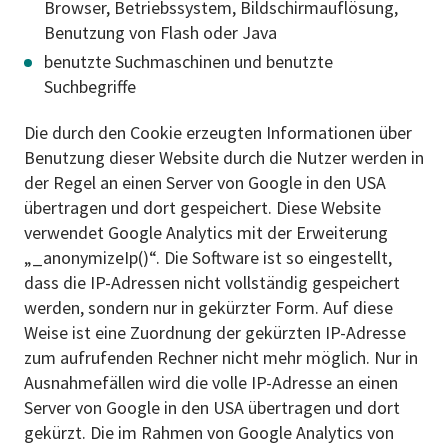
Browser, Betriebssystem, Bildschirmauflösung,
Benutzung von Flash oder Java
benutzte Suchmaschinen und benutzte
Suchbegriffe
Die durch den Cookie erzeugten Informationen über
Benutzung dieser Website durch die Nutzer werden in
der Regel an einen Server von Google in den USA
übertragen und dort gespeichert. Diese Website
verwendet Google Analytics mit der Erweiterung
„_anonymizeIp()“. Die Software ist so eingestellt,
dass die IP-Adressen nicht vollständig gespeichert
werden, sondern nur in gekürzter Form. Auf diese
Weise ist eine Zuordnung der gekürzten IP-Adresse
zum aufrufenden Rechner nicht mehr möglich. Nur in
Ausnahmefällen wird die volle IP-Adresse an einen
Server von Google in den USA übertragen und dort
gekürzt. Die im Rahmen von Google Analytics von