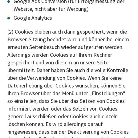
Google Ads Conversion (für Erfolgsmessung der
Website, nicht aber für Werbung)
Google Analytics
(2) Cookies bleiben auch dann gespeichert, wenn die
Browser-Sitzung beendet wird und können bei einem
erneuten Seitenbesuch wieder aufgerufen werden.
Allerdings werden Cookies auf Ihrem Rechner
gespeichert und von diesem an unsere Seite
übermittelt. Daher haben Sie auch die volle Kontrolle
über die Verwendung von Cookies. Wenn Sie keine
Datenerhebung über Cookies wünschen, können Sie
Ihren Browser über das Menü unter „Einstellungen“
so einstellen, dass Sie über das Setzen von Cookies
informiert werden oder das Setzen von Cookies
generell ausschließen oder Cookies auch einzeln
löschen können. Es wird allerdings darauf
hingewiesen, dass bei der Deaktivierung von Cookies