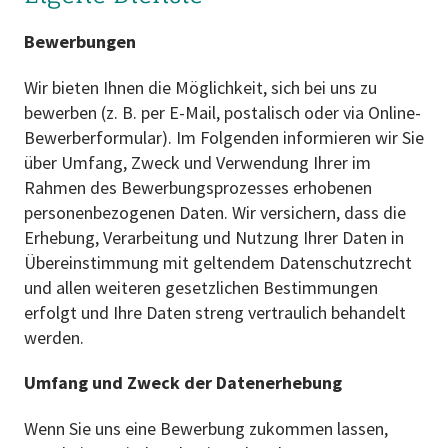
Bewerbungen
Wir bieten Ihnen die Möglichkeit, sich bei uns zu
bewerben (z. B. per E-Mail, postalisch oder via Online-
Bewerberformular). Im Folgenden informieren wir Sie
über Umfang, Zweck und Verwendung Ihrer im
Rahmen des Bewerbungsprozesses erhobenen
personenbezogenen Daten. Wir versichern, dass die
Erhebung, Verarbeitung und Nutzung Ihrer Daten in
Übereinstimmung mit geltendem Datenschutzrecht
und allen weiteren gesetzlichen Bestimmungen
erfolgt und Ihre Daten streng vertraulich behandelt
werden.
Umfang und Zweck der Datenerhebung
Wenn Sie uns eine Bewerbung zukommen lassen,