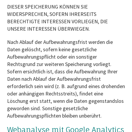
DIESER SPEICHERUNG KÖNNEN SIE
WIDERSPRECHEN, SOFERN IHRERSEITS
BERECHTIGTE INTERESSEN VORLIEGEN, DIE
UNSERE INTERESSEN ÜBERWIEGEN.
Nach Ablauf der Aufbewahrungsfrist werden die
Daten gelöscht, sofern keine gesetzliche
Aufbewahrungspflicht oder ein sonstiger
Rechtsgrund zur weiteren Speicherung vorliegt.
Sofern ersichtlich ist, dass die Aufbewahrung Ihrer
Daten nach Ablauf der Aufbewahrungsfrist
erforderlich sein wird (z. B. aufgrund eines drohenden
oder anhängigen Rechtsstreits), findet eine
Löschung erst statt, wenn die Daten gegenstandslos
geworden sind. Sonstige gesetzliche
Aufbewahrungspflichten bleiben unberührt.
Webanalyse mit Google Analytics