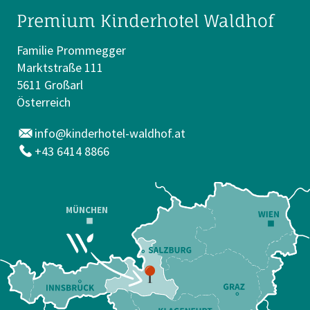
Premium Kinderhotel Waldhof
Familie Prommegger
Marktstraße 111
5611 Großarl
Österreich
info@kinderhotel-waldhof.at
+43 6414 8866
MÜNCHEN