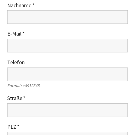
Nachname
E-Mail
Telefon
Format: +4912345
Straße
PLZ