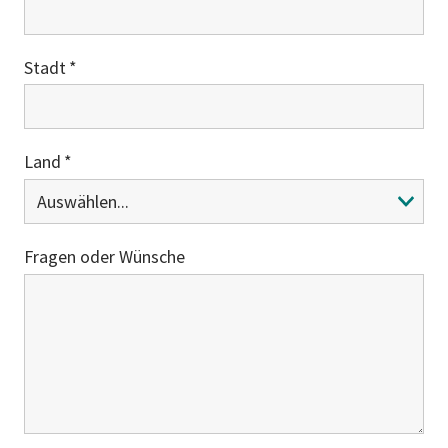
Stadt
Land
Fragen oder Wünsche