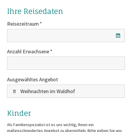
Ihre Reisedaten
Reisezeitraum
Reisezeitraum
Anzahl Erwachsene
Ausgewähltes Angebot
Weihnachten im Waldhof
Kinder
Als Familienspezialist ist es uns wichtig, Ihnen ein
maßgeschneidertes Angebot zu übermitteln. Bitte geben Sie uns