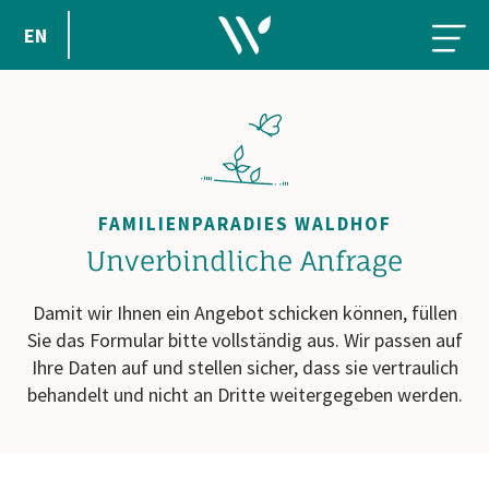
EN
FAMILIENPARADIES WALDHOF
Unverbindliche Anfrage
Damit wir Ihnen ein Angebot schicken können, füllen
Sie das Formular bitte vollständig aus. Wir passen auf
Ihre Daten auf und stellen sicher, dass sie vertraulich
behandelt und nicht an Dritte weitergegeben werden.