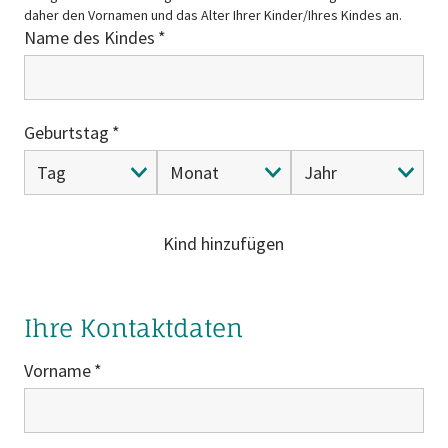
daher den Vornamen und das Alter Ihrer Kinder/Ihres Kindes an.
Name des Kindes
Geburtstag
Kind hinzufügen
Ihre Kontaktdaten
Vorname