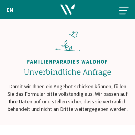
EN
FAMILIENPARADIES WALDHOF
Unverbindliche Anfrage
Damit wir Ihnen ein Angebot schicken können, füllen
Sie das Formular bitte vollständig aus. Wir passen auf
Ihre Daten auf und stellen sicher, dass sie vertraulich
behandelt und nicht an Dritte weitergegeben werden.