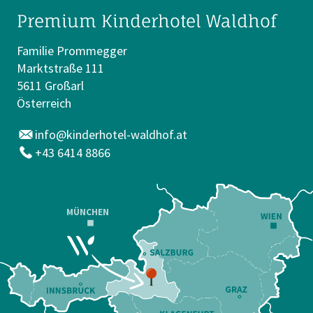
Premium Kinderhotel Waldhof
Familie Prommegger
Marktstraße 111
5611 Großarl
Österreich
info@kinderhotel-waldhof.at
+43 6414 8866
MÜNCHEN