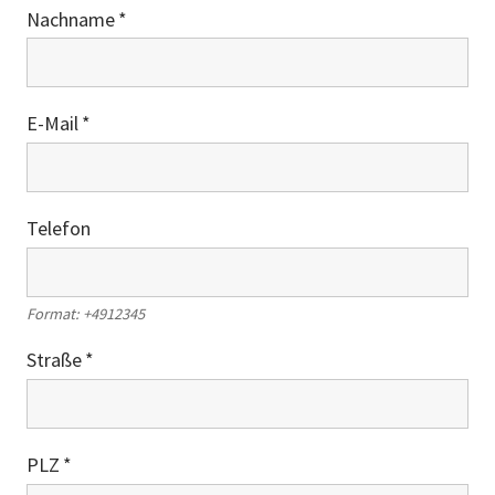
Nachname
E-Mail
Telefon
Format: +4912345
Straße
PLZ