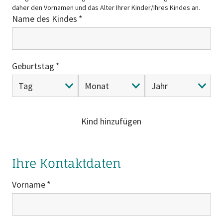
daher den Vornamen und das Alter Ihrer Kinder/Ihres Kindes an.
Name des Kindes
Geburtstag
Kind hinzufügen
Ihre Kontaktdaten
Vorname