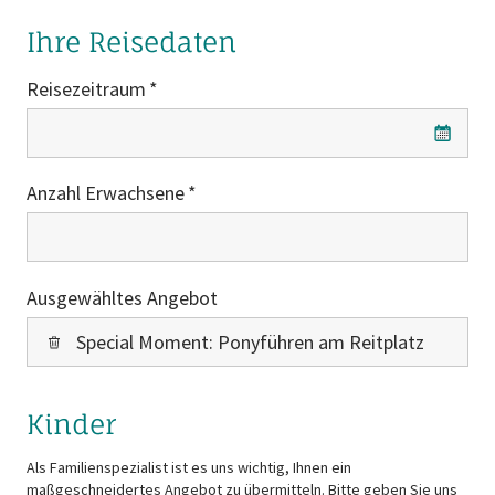
Ihre Reisedaten
Reisezeitraum
Reisezeitraum
Anzahl Erwachsene
Ausgewähltes Angebot
Special Moment: Ponyführen am Reitplatz
Kinder
Als Familienspezialist ist es uns wichtig, Ihnen ein
maßgeschneidertes Angebot zu übermitteln. Bitte geben Sie uns