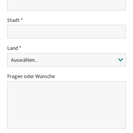
Stadt
Land
Fragen oder Wünsche