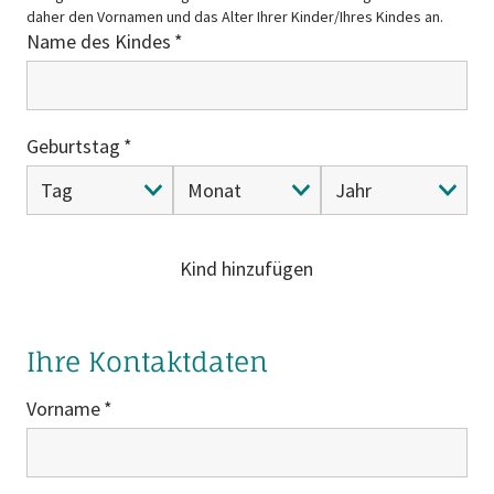
daher den Vornamen und das Alter Ihrer Kinder/Ihres Kindes an.
Name des Kindes
Geburtstag
Kind hinzufügen
Ihre Kontaktdaten
Vorname