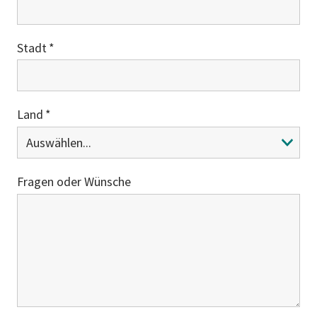
Stadt
Land
Fragen oder Wünsche