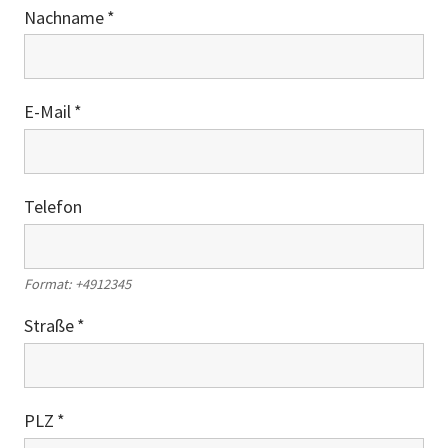
Nachname
E-Mail
Telefon
Format: +4912345
Straße
PLZ