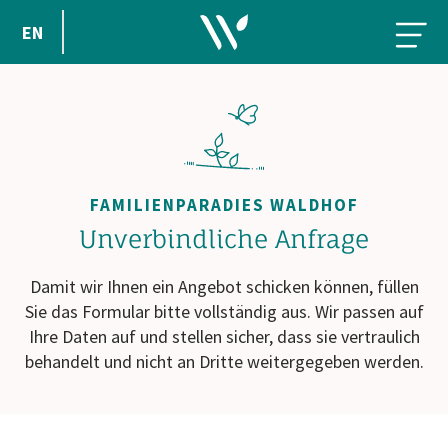
EN
FAMILIENPARADIES WALDHOF
Unverbindliche Anfrage
Damit wir Ihnen ein Angebot schicken können, füllen
Sie das Formular bitte vollständig aus. Wir passen auf
Ihre Daten auf und stellen sicher, dass sie vertraulich
behandelt und nicht an Dritte weitergegeben werden.