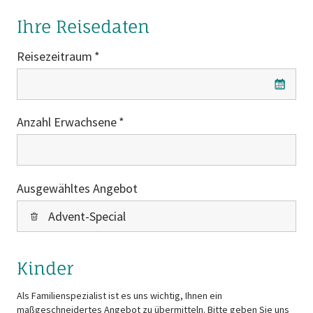
Ihre Reisedaten
Reisezeitraum
Reisezeitraum
Anzahl Erwachsene
Ausgewähltes Angebot
Advent-Special
Kinder
Als Familienspezialist ist es uns wichtig, Ihnen ein
maßgeschneidertes Angebot zu übermitteln. Bitte geben Sie uns