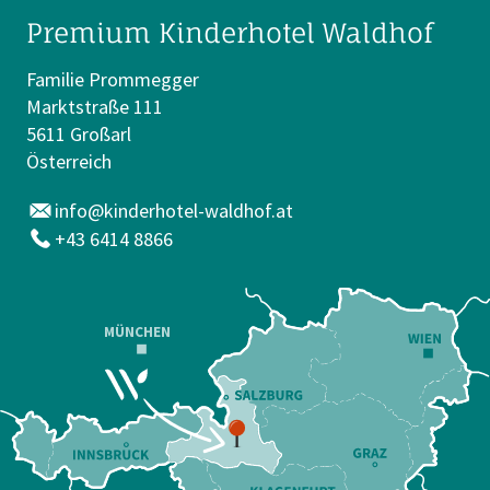
Premium Kinderhotel Waldhof
Familie Prommegger
Marktstraße 111
5611 Großarl
Österreich
info@kinderhotel-waldhof.at
+43 6414 8866
MÜNCHEN